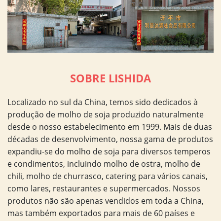
SOBRE LISHIDA
Localizado no sul da China, temos sido dedicados à
produção de molho de soja produzido naturalmente
desde o nosso estabelecimento em 1999. Mais de duas
décadas de desenvolvimento, nossa gama de produtos
expandiu-se do molho de soja para diversos temperos
e condimentos, incluindo molho de ostra, molho de
chili, molho de churrasco, catering para vários canais,
como lares, restaurantes e supermercados. Nossos
produtos não são apenas vendidos em toda a China,
mas também exportados para mais de 60 países e