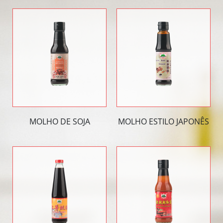
MOLHO DE SOJA
MOLHO ESTILO JAPONÊS