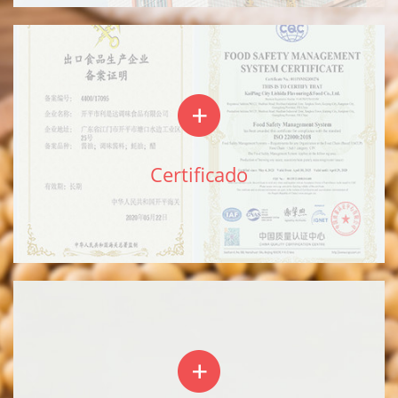
Certificado