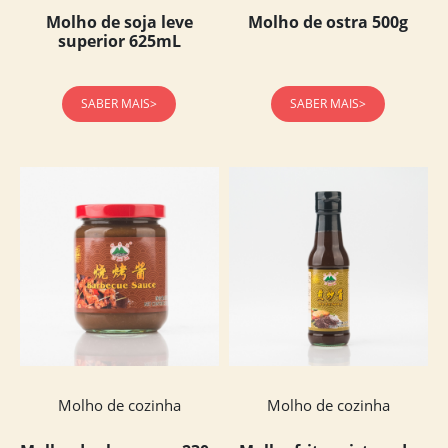
Molho de soja leve
Molho de ostra 500g
superior 625mL
SABER MAIS>
SABER MAIS>
Molho de cozinha
Molho de cozinha