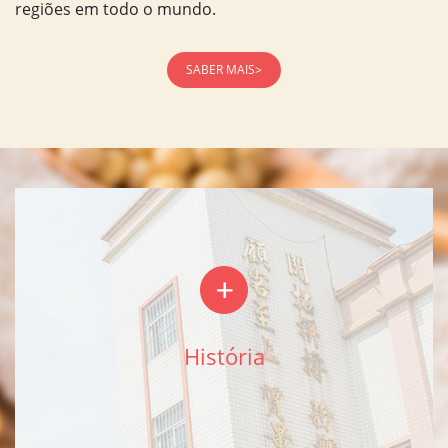
regiões em todo o mundo.
SABER MAIS>
História