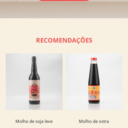
RECOMENDAÇÕES
Molho de soja leve
Molho de ostra