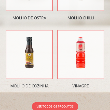
MOLHO DE OSTRA
MOLHO CHILLI
MOLHO DE COZINHA
VINAGRE
VER TODOS OS PRODUTOS