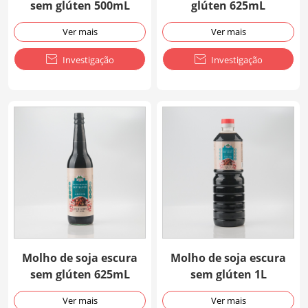
sem glúten 500mL
glúten 625mL
Ver mais
Ver mais

Investigação

Investigação
Molho de soja escura
Molho de soja escura
sem glúten 625mL
sem glúten 1L
Ver mais
Ver mais