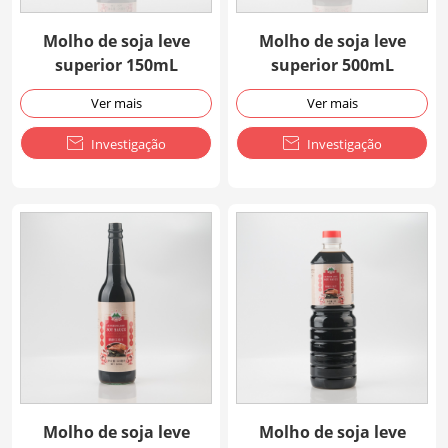
Molho de soja leve
Molho de soja leve
superior 150mL
superior 500mL
Ver mais
Ver mais

Investigação

Investigação
Molho de soja leve
Molho de soja leve