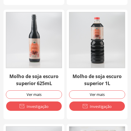
Molho de soja escuro
Molho de soja escuro
superior 625mL
superior 1L
Ver mais
Ver mais

Investigação

Investigação