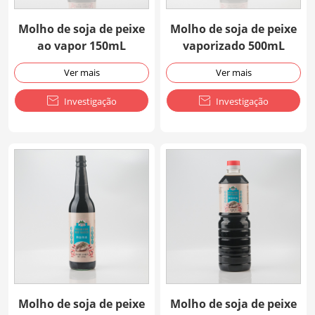
Molho de soja de peixe
Molho de soja de peixe
ao vapor 150mL
vaporizado 500mL
Ver mais
Ver mais

Investigação

Investigação
Molho de soja de peixe
Molho de soja de peixe