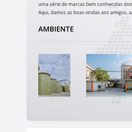
uma série de marcas bem conhecidas domé
Aqui, damos as boas vindas aos amigos, an
AMBIENTE