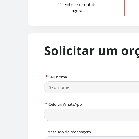

Entre em contato
agora
Solicitar um o
*
Seu nome
*
Celular/WhatsApp
Conteúdo da mensagem