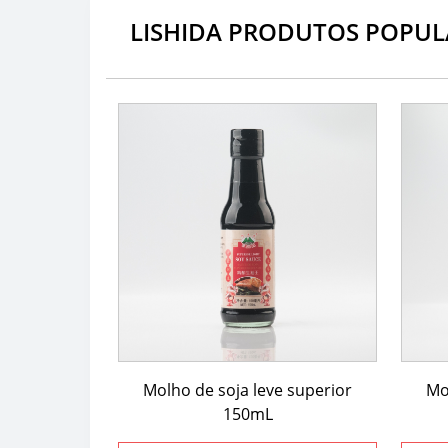
LISHIDA PRODUTOS POPUL
Molho de soja leve superior
Mo
150mL