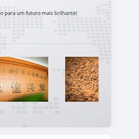
co para um futuro mais brilhante!