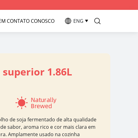
 EM CONTATO CONOSCO
ENG
 superior 1.86L
lho de soja fermentado de alta qualidade
 de sabor, aroma rico e cor mais clara em
ra. Amplamente usado na cozinha