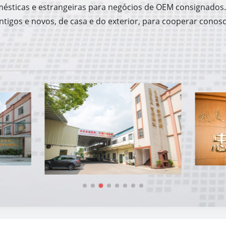
sticas e estrangeiras para negócios de OEM consignados.
tigos e novos, de casa e do exterior, para cooperar conos