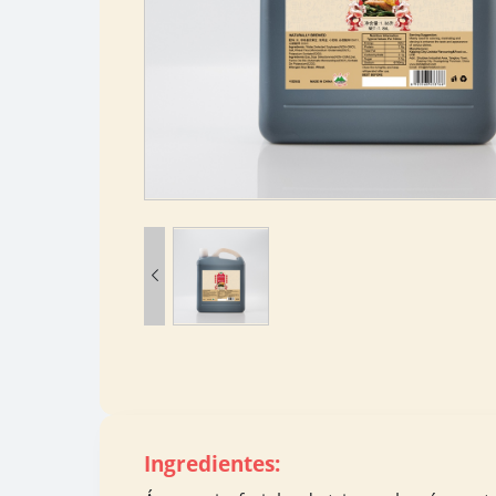

Ingredientes: