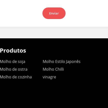
Enviar
Produtos
Molho de soja
Molho Estilo Japonês
Molho de ostra
Molho Chilli
Molho de cozinha
vinagre