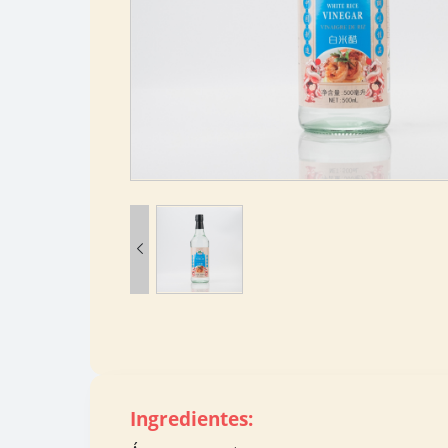

Ingredientes: