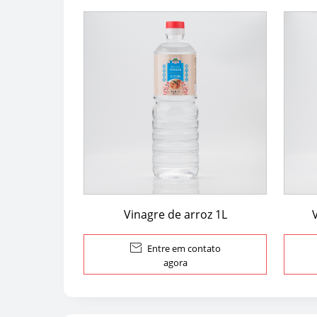
Vinagre de arroz 1L

Entre em contato
agora