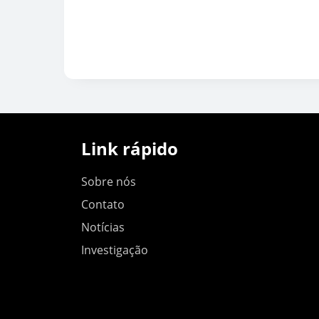
Link rápido
Sobre nós
Contato
Notícias
Investigação