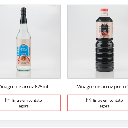
Vinagre de arroz 625mL
Vinagre de arroz preto 

Entre em contato

Entre em contato
agora
agora