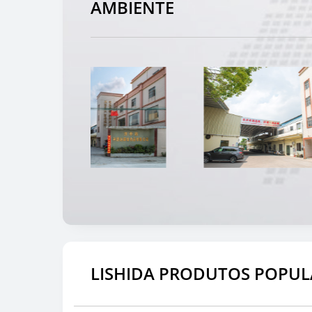
AMBIENTE
LISHIDA PRODUTOS POPUL